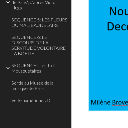
de Paris", d'après Victor
Hugo
SEQUENCE 5: LES FLEURS
DU MAL, BAUDELAIRE
SEQUENCE 6: LE
DISCOURS DE LA
SERVITUDE VOLONTAIRE,
LA BOETIE
SEQUENCE : Les Trois
Mousquetaires
Sortie au Musée de la
musique de Paris
Veille numérique JD