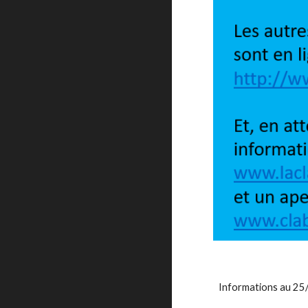
Informations au 25/1