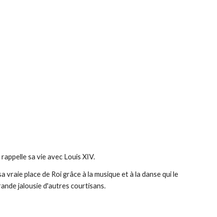
, se rappelle sa vie avec Louis XIV.
la grande jalousie d'autres courtisans.