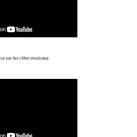
ce sur les rôles musicaux