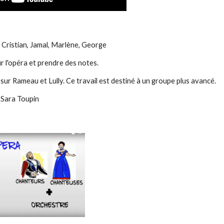
 Cristian, Jamal, Marlène, George
r l'opéra et prendre des notes.
sur Rameau et Lully. Ce travail est destiné à un groupe plus avancé.
e Sara Toupin